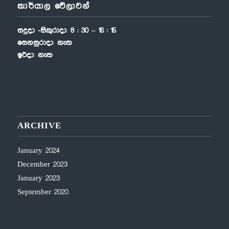
කාර්යාල වේලාවන්
සදුදා -සිකුරාදා
:
8 : 30 – 16 : 15
සෙනසුරාදා
:
නැත
ඉරිදා
:
නැත
ARCHIVE
January 2024
December 2023
January 2023
September 2020