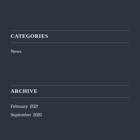
CATEGORIES
News
ARCHIVE
February 2021
September 2020