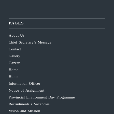
PAGES
About Us
Chief Secretary’s Message
Contact
Gallery
Gazette
Home
Home
Information Officer
Notice of Assignment
Provincial Environment Day Programme
Recruitments / Vacancies
Vision and Mission