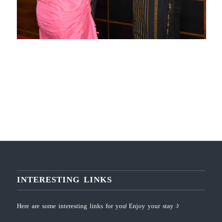
INTERESTING LINKS
Here are some interesting links for you! Enjoy your stay :)